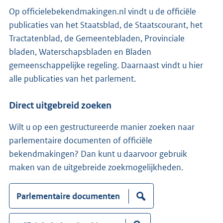
Op officielebekendmakingen.nl vindt u de officiële
publicaties van het Staatsblad, de Staatscourant, het
Tractatenblad, de Gemeentebladen, Provinciale
bladen, Waterschapsbladen en Bladen
gemeenschappelijke regeling. Daarnaast vindt u hier
alle publicaties van het parlement.
Direct uitgebreid zoeken
Wilt u op een gestructureerde manier zoeken naar
parlementaire documenten of officiële
bekendmakingen? Dan kunt u daarvoor gebruik
maken van de uitgebreide zoekmogelijkheden.
Z
Parlementaire documenten
o
e