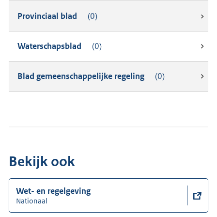
Provinciaal blad
(0)
Waterschapsblad
(0)
Blad gemeenschappelijke regeling
(0)
Bekijk ook
Wet- en regelgeving
Nationaal